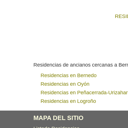
RESI
Residencias de ancianos cercanas a Be
Residencias en Bernedo
Residencias en Oyón
Residencias en Peñacerrada-Urizahar
Residencias en Logroño
MAPA DEL SITIO