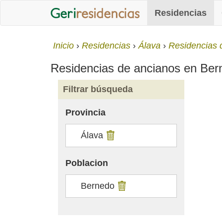
Residencias
Inicio
Residencias
Álava
Residencias 
Residencias de ancianos en Berne
Filtrar búsqueda
Provincia
Álava
Poblacion
Bernedo