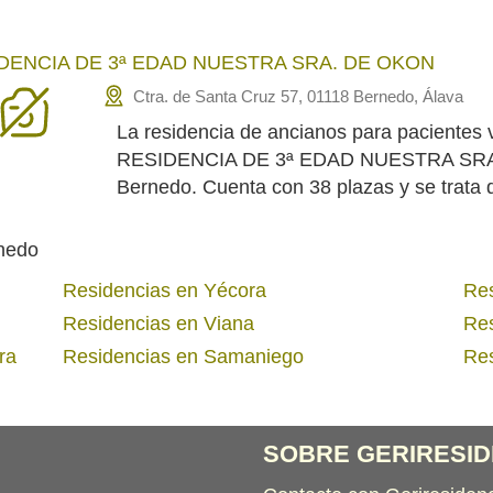
DENCIA DE 3ª EDAD NUESTRA SRA. DE OKON
Ctra. de Santa Cruz 57, 01118 Bernedo, Álava
La residencia de ancianos para pacientes v
RESIDENCIA DE 3ª EDAD NUESTRA SRA.
Bernedo. Cuenta con 38 plazas y se trata 
rnedo
Residencias en Yécora
Res
Residencias en Viana
Res
ra
Residencias en Samaniego
Res
SOBRE GERIRESID