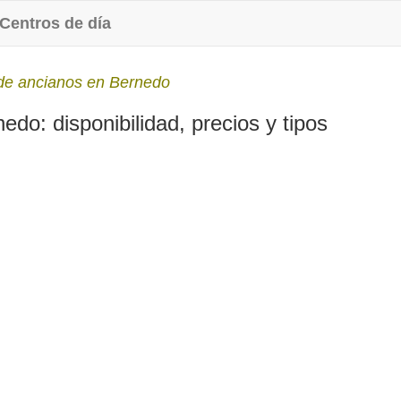
Centros de día
de ancianos en Bernedo
do: disponibilidad, precios y tipos