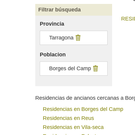
Filtrar búsqueda
RESI
Provincia
Tarragona
Poblacion
Borges del Camp
Residencias de ancianos cercanas a Bo
Residencias en Borges del Camp
Residencias en Reus
Residencias en Vila-seca