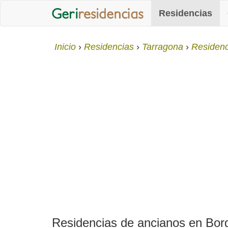
Residencias
Inicio
Residencias
Tarragona
Residenc
Residencias de ancianos en Borge