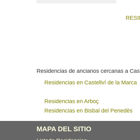
RESI
Residencias de ancianos cercanas a Cast
Residencias en Castellví de la Marca
Residencias en Arboç
Residencias en Bisbal del Penedès
MAPA DEL SITIO