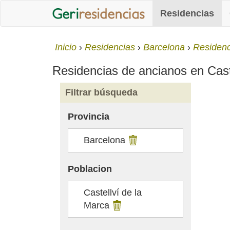
Residencias
Inicio
Residencias
Barcelona
Residenc
Residencias de ancianos en Castel
Filtrar búsqueda
Provincia
Barcelona
Poblacion
Castellví de la
Marca