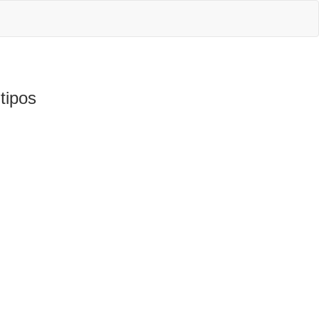
tipos