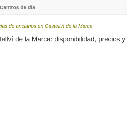
Centros de día
ias de ancianos en Castellví de la Marca
lví de la Marca: disponibilidad, precios y 