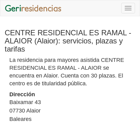
Togg
navi
CENTRE RESIDENCIAL ES RAMAL -
ALAIOR (Alaior): servicios, plazas y
tarifas
La residencia para mayores asistida CENTRE
RESIDENCIAL ES RAMAL - ALAIOR se
encuentra en Alaior. Cuenta con 30 plazas. El
centro es de titularidad pública.
Dirección
Baixamar 43
07730
Alaior
Baleares