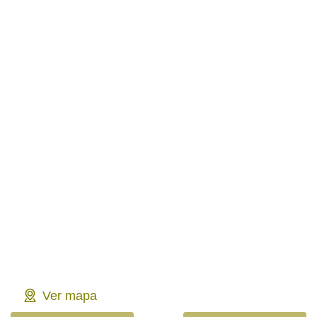
Ver mapa