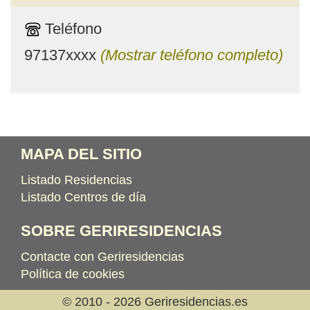
Teléfono
97137xxxx
(Mostrar teléfono completo)
MAPA DEL SITIO
Listado Residencias
Listado Centros de día
SOBRE GERIRESIDENCIAS
Contacte con Geriresidencias
Política de cookies
© 2010 - 2026 Geriresidencias.es