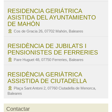
RESIDENCIA GERIÁTRICA
ASISTIDA DEL AYUNTAMIENTO
DE MAHÓN
Cos de Gracia 26, 07702 Mahón, Baleares
RESIDÈNCIA DE JUBILATS I
PENSIONISTES DE FERRERIES
Pare Huguet 48, 07750 Ferreries, Baleares
RESIDÈNCIA GERIÀTRICA
ASSISTIDA DE CIUTADELLA
Plaça Sant Antoni 2, 07760 Ciutadella de Menorca,
Baleares
Contactar