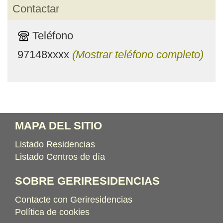
Contactar
Teléfono
97148xxxx
(Mostrar teléfono completo)
MAPA DEL SITIO
Listado Residencias
Listado Centros de día
SOBRE GERIRESIDENCIAS
Contacte con Geriresidencias
Política de cookies