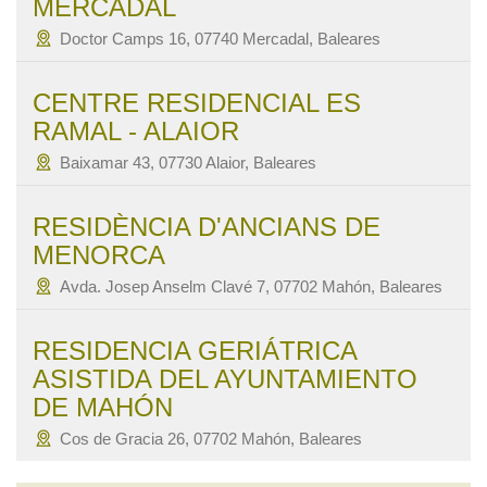
MERCADAL
Doctor Camps 16, 07740 Mercadal, Baleares
CENTRE RESIDENCIAL ES
RAMAL - ALAIOR
Baixamar 43, 07730 Alaior, Baleares
RESIDÈNCIA D'ANCIANS DE
MENORCA
Avda. Josep Anselm Clavé 7, 07702 Mahón, Baleares
RESIDENCIA GERIÁTRICA
ASISTIDA DEL AYUNTAMIENTO
DE MAHÓN
Cos de Gracia 26, 07702 Mahón, Baleares