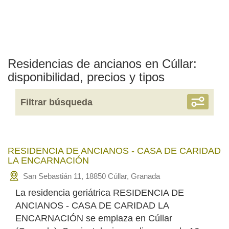
Residencias de ancianos en Cúllar:
disponibilidad, precios y tipos
Filtrar búsqueda
RESIDENCIA DE ANCIANOS - CASA DE CARIDAD
LA ENCARNACIÓN
San Sebastián 11, 18850 Cúllar, Granada
La residencia geriátrica RESIDENCIA DE
ANCIANOS - CASA DE CARIDAD LA
ENCARNACIÓN se emplaza en Cúllar