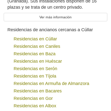
(Granada). Sus instalaciones disponen de 16
plazas y se trata de un centro privado.
Ver más información
Residencias de ancianos cercanas a Cúllar
Residencias en Cúllar
Residencias en Caniles
Residencias en Baza
Residencias en Huéscar
Residencias en Serón
Residencias en Tíjola
Residencias en Armuña de Almanzora
Residencias en Bacares
Residencias en Gor
Residencias en Albox