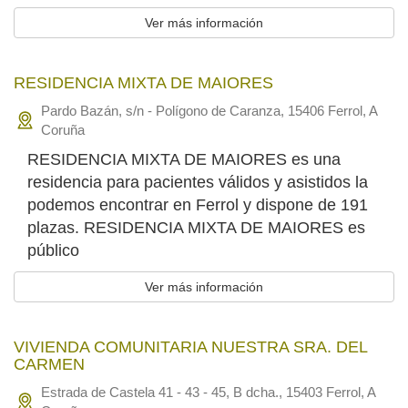
Ver más información
RESIDENCIA MIXTA DE MAIORES
Pardo Bazán, s/n - Polígono de Caranza, 15406 Ferrol, A
Coruña
RESIDENCIA MIXTA DE MAIORES es una
residencia para pacientes válidos y asistidos la
podemos encontrar en Ferrol y dispone de 191
plazas. RESIDENCIA MIXTA DE MAIORES es
público
Ver más información
VIVIENDA COMUNITARIA NUESTRA SRA. DEL
CARMEN
Estrada de Castela 41 - 43 - 45, B dcha., 15403 Ferrol, A