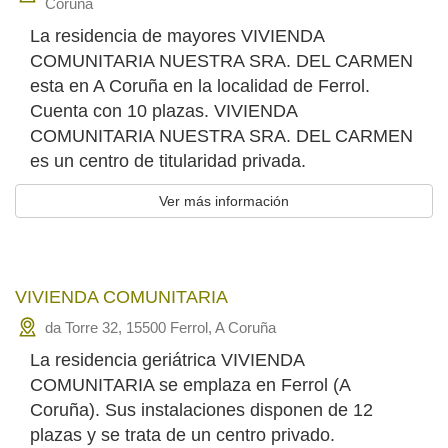
Coruña
La residencia de mayores VIVIENDA
COMUNITARIA NUESTRA SRA. DEL CARMEN
esta en A Coruña en la localidad de Ferrol.
Cuenta con 10 plazas. VIVIENDA
COMUNITARIA NUESTRA SRA. DEL CARMEN
es un centro de titularidad privada.
Ver más información
VIVIENDA COMUNITARIA
da Torre 32, 15500 Ferrol, A Coruña
La residencia geriátrica VIVIENDA
COMUNITARIA se emplaza en Ferrol (A
Coruña). Sus instalaciones disponen de 12
plazas y se trata de un centro privado.