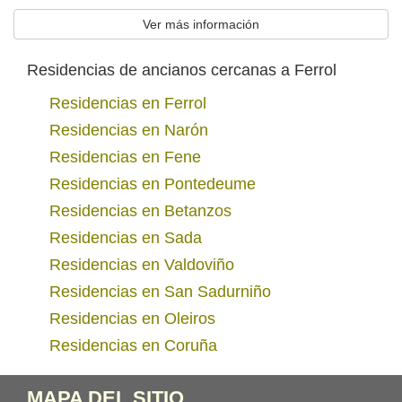
Ver más información
Residencias de ancianos cercanas a Ferrol
Residencias en Ferrol
Residencias en Narón
Residencias en Fene
Residencias en Pontedeume
Residencias en Betanzos
Residencias en Sada
Residencias en Valdoviño
Residencias en San Sadurniño
Residencias en Oleiros
Residencias en Coruña
MAPA DEL SITIO