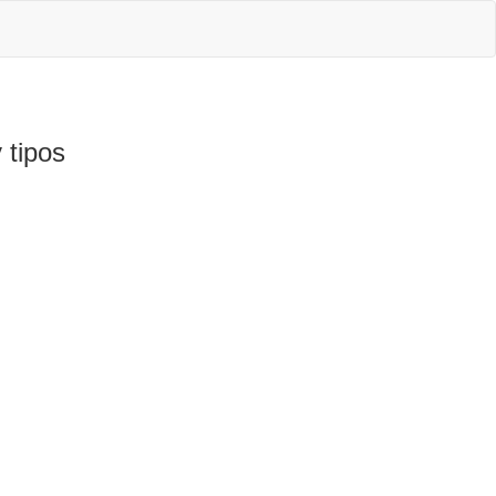
 tipos