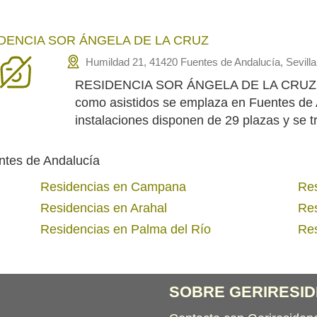
DENCIA SOR ÁNGELA DE LA CRUZ
Humildad 21, 41420 Fuentes de Andalucía, Sevilla
RESIDENCIA SOR ÁNGELA DE LA CRUZ adm
como asistidos se emplaza en Fuentes de A
instalaciones disponen de 29 plazas y se t
ntes de Andalucía
Residencias en Campana
Res
Residencias en Arahal
Res
Residencias en Palma del Río
Res
SOBRE GERIRESID