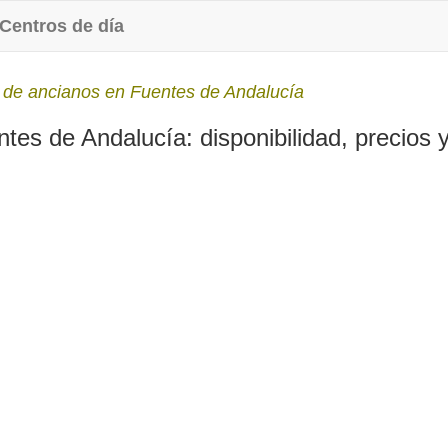
Centros de día
 de ancianos en Fuentes de Andalucía
es de Andalucía: disponibilidad, precios y