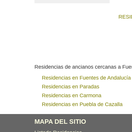
RESI
Residencias de ancianos cercanas a Fue
Residencias en Fuentes de Andalucía
Residencias en Paradas
Residencias en Carmona
Residencias en Puebla de Cazalla
MAPA DEL SITIO