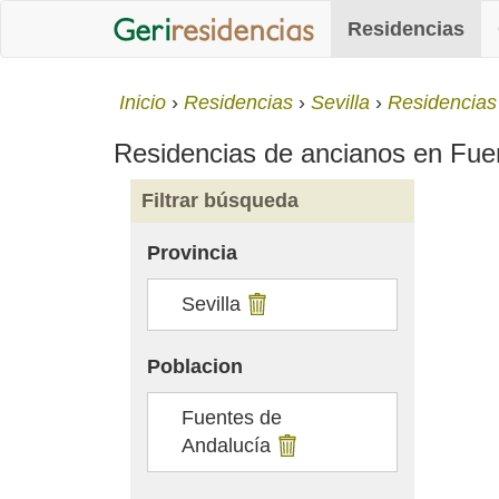
Residencias
Inicio
Residencias
Sevilla
Residencias
Residencias de ancianos en Fuent
Filtrar búsqueda
Provincia
Sevilla
Poblacion
Fuentes de
Andalucía