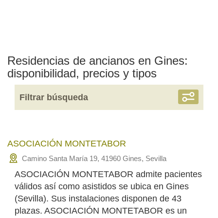
Residencias de ancianos en Gines:
disponibilidad, precios y tipos
Filtrar búsqueda
ASOCIACIÓN MONTETABOR
Camino Santa María 19, 41960 Gines, Sevilla
ASOCIACIÓN MONTETABOR admite pacientes
válidos así como asistidos se ubica en Gines
(Sevilla). Sus instalaciones disponen de 43
plazas. ASOCIACIÓN MONTETABOR es un