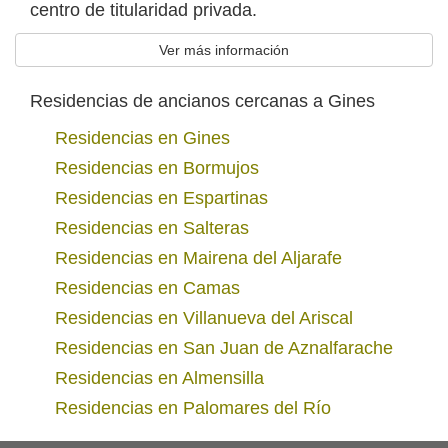
centro de titularidad privada.
Ver más información
Residencias de ancianos cercanas a Gines
Residencias en Gines
Residencias en Bormujos
Residencias en Espartinas
Residencias en Salteras
Residencias en Mairena del Aljarafe
Residencias en Camas
Residencias en Villanueva del Ariscal
Residencias en San Juan de Aznalfarache
Residencias en Almensilla
Residencias en Palomares del Río