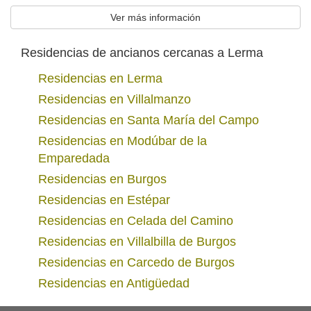
Ver más información
Residencias de ancianos cercanas a Lerma
Residencias en Lerma
Residencias en Villalmanzo
Residencias en Santa María del Campo
Residencias en Modúbar de la
Emparedada
Residencias en Burgos
Residencias en Estépar
Residencias en Celada del Camino
Residencias en Villalbilla de Burgos
Residencias en Carcedo de Burgos
Residencias en Antigüedad