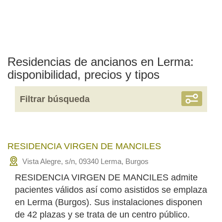
Residencias de ancianos en Lerma:
disponibilidad, precios y tipos
Filtrar búsqueda
RESIDENCIA VIRGEN DE MANCILES
Vista Alegre, s/n, 09340 Lerma, Burgos
RESIDENCIA VIRGEN DE MANCILES admite
pacientes válidos así como asistidos se emplaza
en Lerma (Burgos). Sus instalaciones disponen
de 42 plazas y se trata de un centro público.