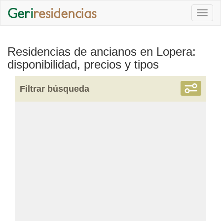
Togg
navi
Residencias de ancianos en Lopera:
disponibilidad, precios y tipos
Filtrar búsqueda