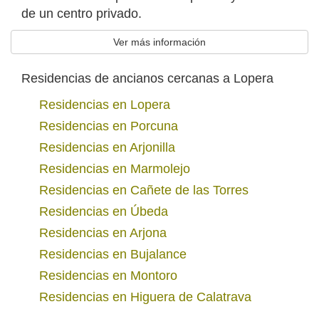
de un centro privado.
Ver más información
Residencias de ancianos cercanas a Lopera
Residencias en Lopera
Residencias en Porcuna
Residencias en Arjonilla
Residencias en Marmolejo
Residencias en Cañete de las Torres
Residencias en Úbeda
Residencias en Arjona
Residencias en Bujalance
Residencias en Montoro
Residencias en Higuera de Calatrava