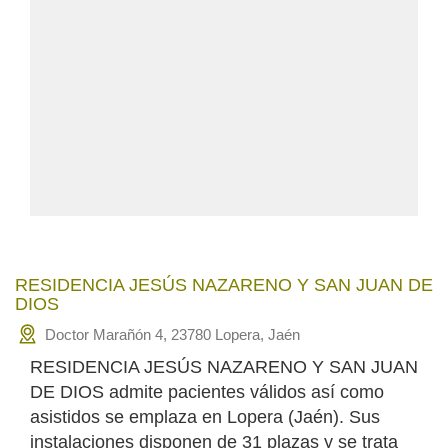
RESIDENCIA JESÚS NAZARENO Y SAN JUAN DE
DIOS
Doctor Marañón 4, 23780 Lopera, Jaén
RESIDENCIA JESÚS NAZARENO Y SAN JUAN
DE DIOS admite pacientes válidos así como
asistidos se emplaza en Lopera (Jaén). Sus
instalaciones disponen de 31 plazas y se trata