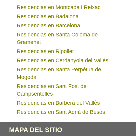
Residencias en Montcada i Reixac
Residencias en Badalona
Residencias en Barcelona
Residencias en Santa Coloma de
Gramenet
Residencias en Ripollet
Residencias en Cerdanyola del Vallès
Residencias en Santa Perpètua de
Mogoda
Residencias en Sant Fost de
Campsentelles
Residencias en Barberà del Vallès
Residencias en Sant Adrià de Besòs
MAPA DEL SITIO