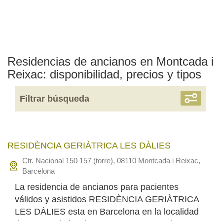
Residencias de ancianos en Montcada i
Reixac: disponibilidad, precios y tipos
Filtrar búsqueda
RESIDÈNCIA GERIÀTRICA LES DÀLIES
Ctr. Nacional 150 157 (torre), 08110 Montcada i Reixac,
Barcelona
La residencia de ancianos para pacientes
válidos y asistidos RESIDÈNCIA GERIÀTRICA
LES DÀLIES esta en Barcelona en la localidad