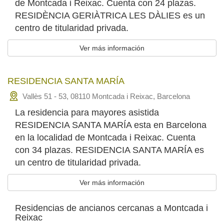
de Montcada i Reixac. Cuenta con 24 plazas.
RESIDÈNCIA GERIÀTRICA LES DÀLIES es un
centro de titularidad privada.
Ver más información
RESIDENCIA SANTA MARÍA
Vallès 51 - 53, 08110 Montcada i Reixac, Barcelona
La residencia para mayores asistida
RESIDENCIA SANTA MARÍA esta en Barcelona
en la localidad de Montcada i Reixac. Cuenta
con 34 plazas. RESIDENCIA SANTA MARÍA es
un centro de titularidad privada.
Ver más información
Residencias de ancianos cercanas a Montcada i
Reixac