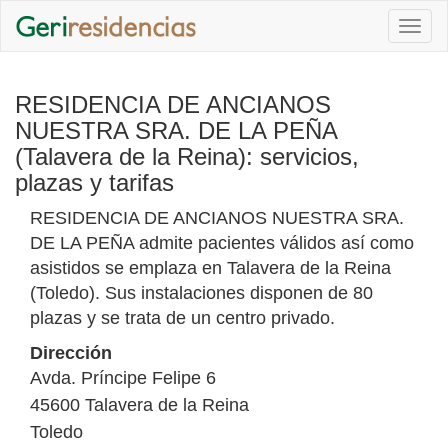
Togg
navi
RESIDENCIA DE ANCIANOS
NUESTRA SRA. DE LA PEÑA
(Talavera de la Reina): servicios,
plazas y tarifas
RESIDENCIA DE ANCIANOS NUESTRA SRA.
DE LA PEÑA admite pacientes válidos así como
asistidos se emplaza en Talavera de la Reina
(Toledo). Sus instalaciones disponen de 80
plazas y se trata de un centro privado.
Dirección
Avda. Príncipe Felipe 6
45600
Talavera de la Reina
Toledo