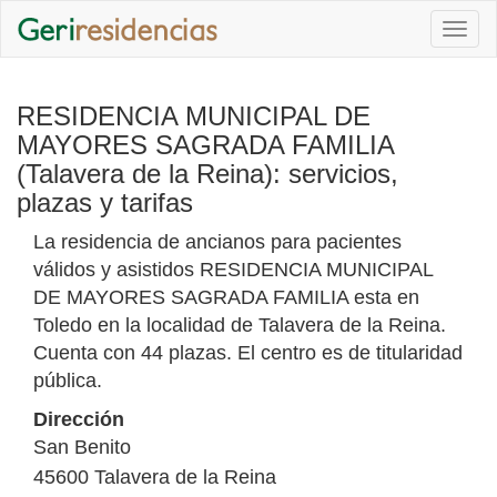
Togg
navi
RESIDENCIA MUNICIPAL DE
MAYORES SAGRADA FAMILIA
(Talavera de la Reina): servicios,
plazas y tarifas
La residencia de ancianos para pacientes
válidos y asistidos RESIDENCIA MUNICIPAL
DE MAYORES SAGRADA FAMILIA esta en
Toledo en la localidad de Talavera de la Reina.
Cuenta con 44 plazas. El centro es de titularidad
pública.
Dirección
San Benito
45600
Talavera de la Reina