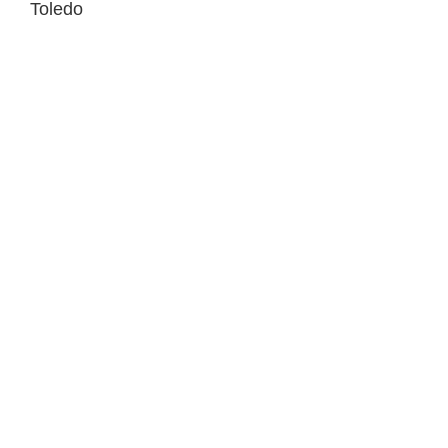
Toledo