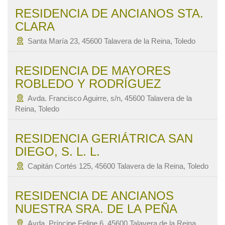
RESIDENCIA DE ANCIANOS STA.
CLARA
Santa María 23, 45600 Talavera de la Reina, Toledo
RESIDENCIA DE MAYORES
ROBLEDO Y RODRÍGUEZ
Avda. Francisco Aguirre, s/n, 45600 Talavera de la
Reina, Toledo
RESIDENCIA GERIÁTRICA SAN
DIEGO, S. L. L.
Capitán Cortés 125, 45600 Talavera de la Reina, Toledo
RESIDENCIA DE ANCIANOS
NUESTRA SRA. DE LA PEÑA
Avda. Príncipe Felipe 6, 45600 Talavera de la Reina,