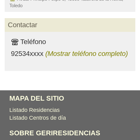
Toledo
Contactar
Teléfono
92534xxxx
(Mostrar teléfono completo)
MAPA DEL SITIO
Listado Residencias
Listado Centros de día
SOBRE GERIRESIDENCIAS