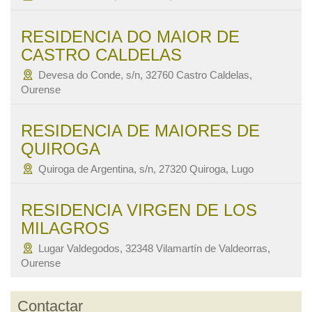
RESIDENCIA DO MAIOR DE
CASTRO CALDELAS
Devesa do Conde, s/n, 32760 Castro Caldelas,
Ourense
RESIDENCIA DE MAIORES DE
QUIROGA
Quiroga de Argentina, s/n, 27320 Quiroga, Lugo
RESIDENCIA VIRGEN DE LOS
MILAGROS
Lugar Valdegodos, 32348 Vilamartín de Valdeorras,
Ourense
Contactar