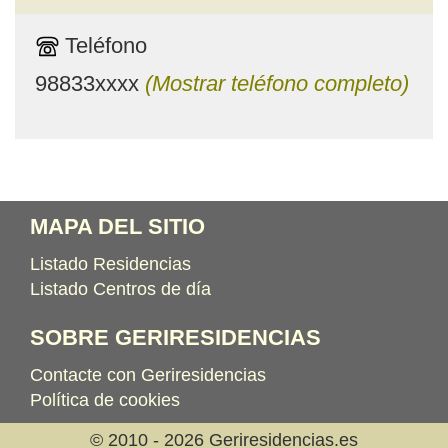
Teléfono
98833xxxx
(Mostrar teléfono completo)
MAPA DEL SITIO
Listado Residencias
Listado Centros de día
SOBRE GERIRESIDENCIAS
Contacte con Geriresidencias
Política de cookies
© 2010 - 2026 Geriresidencias.es