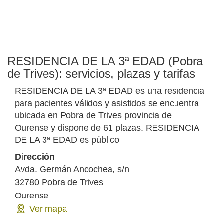
RESIDENCIA DE LA 3ª EDAD (Pobra
de Trives): servicios, plazas y tarifas
RESIDENCIA DE LA 3ª EDAD es una residencia
para pacientes válidos y asistidos se encuentra
ubicada en Pobra de Trives provincia de
Ourense y dispone de 61 plazas. RESIDENCIA
DE LA 3ª EDAD es público
Dirección
Avda. Germán Ancochea, s/n
32780
Pobra de Trives
Ourense
Ver mapa