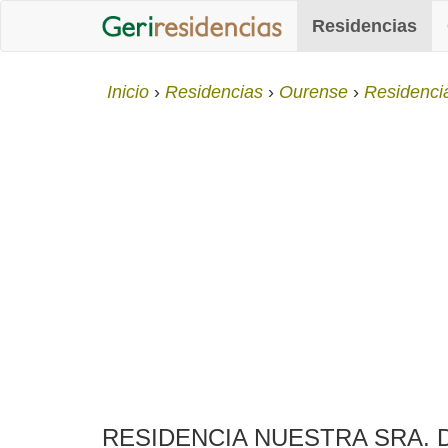
Residencias
Inicio
Residencias
Ourense
Residenci
RESIDENCIA NUESTRA SRA. DE FÁ