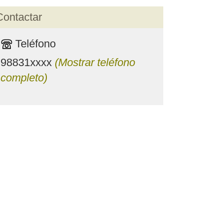
Contactar
Teléfono
98831xxxx
(Mostrar teléfono
completo)