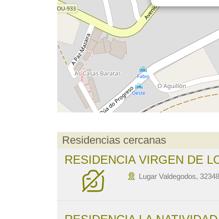
Residencias cercanas
RESIDENCIA VIRGEN DE L
Lugar Valdegodos, 32348