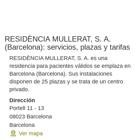
RESIDÈNCIA MULLERAT, S. A.
(Barcelona): servicios, plazas y tarifas
RESIDÈNCIA MULLERAT, S. A. es una
residencia para pacientes válidos se emplaza en
Barcelona (Barcelona). Sus instalaciones
disponen de 25 plazas y se trata de un centro
privado.
Dirección
Portell 11 - 13
08023
Barcelona
Barcelona
Ver mapa