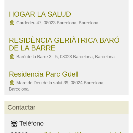
HOGAR LA SALUD
Cardedeu 47, 08023 Barcelona, Barcelona
RESIDÈNCIA GERIÀTRICA BARÓ
DE LA BARRE
Baró de la Barre 3 - 5, 08023 Barcelona, Barcelona
Residencia Parc Güell
Mare de Déu de la salut 39, 08024 Barcelona,
Barcelona
Contactar
Teléfono