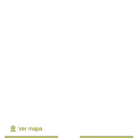
Ver mapa