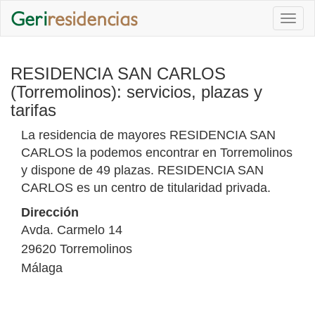
Togg
navi
RESIDENCIA SAN CARLOS
(Torremolinos): servicios, plazas y
tarifas
La residencia de mayores RESIDENCIA SAN
CARLOS la podemos encontrar en Torremolinos
y dispone de 49 plazas. RESIDENCIA SAN
CARLOS es un centro de titularidad privada.
Dirección
Avda. Carmelo 14
29620
Torremolinos
Málaga