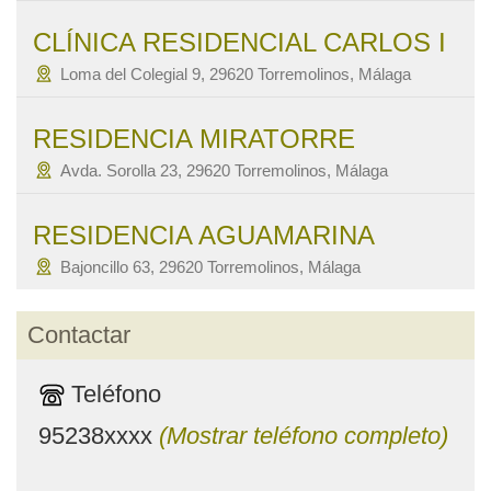
CLÍNICA RESIDENCIAL CARLOS I
Loma del Colegial 9, 29620 Torremolinos, Málaga
RESIDENCIA MIRATORRE
Avda. Sorolla 23, 29620 Torremolinos, Málaga
RESIDENCIA AGUAMARINA
Bajoncillo 63, 29620 Torremolinos, Málaga
Contactar
Teléfono
95238xxxx
(Mostrar teléfono completo)