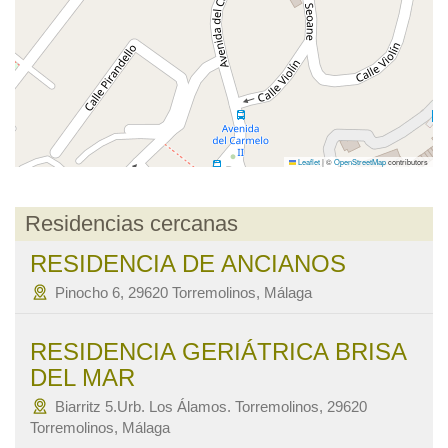
Leaflet
|
©
OpenStreetMap
contributors
Residencias cercanas
RESIDENCIA DE ANCIANOS
Pinocho 6, 29620 Torremolinos, Málaga
RESIDENCIA GERIÁTRICA BRISA
DEL MAR
Biarritz 5.Urb. Los Álamos. Torremolinos, 29620
Torremolinos, Málaga