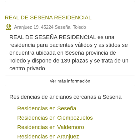
REAL DE SESEÑA RESIDENCIAL
Aranjuez 19, 45224 Seseña, Toledo
REAL DE SESEÑA RESIDENCIAL es una
residencia para pacientes válidos y asistidos se
encuentra ubicada en Seseña provincia de
Toledo y dispone de 139 plazas y se trata de un
centro privado.
Ver más información
Residencias de ancianos cercanas a Seseña
Residencias en Seseña
Residencias en Ciempozuelos
Residencias en Valdemoro
Residencias en Aranjuez