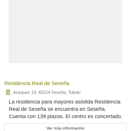
Residencia Real de Seseña
Aranjuez 19, 45224 Seseña, Toledo
La residencia para mayores asistida Residencia
Real de Seseña se encuentra en Seseña.
Cuenta con 139 plazas. El centro es concertado.
Ver más información