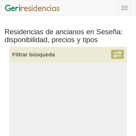
Togg
navi
Residencias de ancianos en Seseña:
disponibilidad, precios y tipos
Filtrar búsqueda