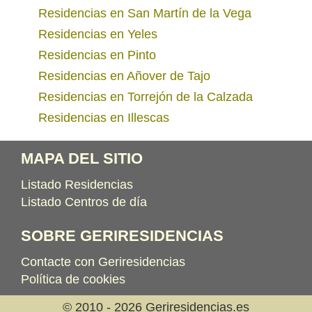
Residencias en San Martín de la Vega
Residencias en Yeles
Residencias en Pinto
Residencias en Añover de Tajo
Residencias en Torrejón de la Calzada
Residencias en Illescas
MAPA DEL SITIO
Listado Residencias
Listado Centros de día
SOBRE GERIRESIDENCIAS
Contacte con Geriresidencias
Política de cookies
© 2010 - 2026 Geriresidencias.es