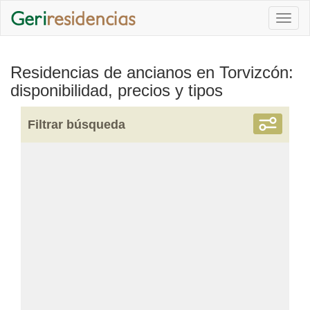
Togg
navi
Residencias de ancianos en Torvizcón:
disponibilidad, precios y tipos
Filtrar búsqueda