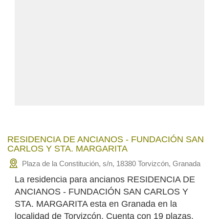
RESIDENCIA DE ANCIANOS - FUNDACIÓN SAN
CARLOS Y STA. MARGARITA
Plaza de la Constitución, s/n, 18380 Torvizcón, Granada
La residencia para ancianos RESIDENCIA DE
ANCIANOS - FUNDACIÓN SAN CARLOS Y
STA. MARGARITA esta en Granada en la
localidad de Torvizcón. Cuenta con 19 plazas.