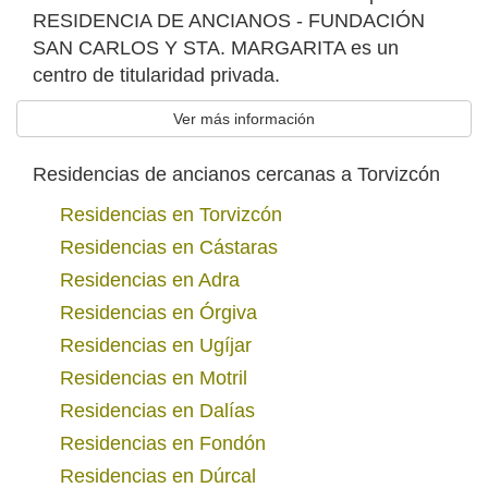
RESIDENCIA DE ANCIANOS - FUNDACIÓN
SAN CARLOS Y STA. MARGARITA es un
centro de titularidad privada.
Ver más información
Residencias de ancianos cercanas a Torvizcón
Residencias en Torvizcón
Residencias en Cástaras
Residencias en Adra
Residencias en Órgiva
Residencias en Ugíjar
Residencias en Motril
Residencias en Dalías
Residencias en Fondón
Residencias en Dúrcal