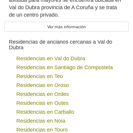
asistida para mayores se encuentra ubicada en
Val do Dubra provincia de A Coruña y se trata
de un centro privado.
Ver más información
Residencias de ancianos cercanas a Val do
Dubra
Residencias en Val do Dubra
Residencias en Santiago de Compostela
Residencias en Teo
Residencias en Oroso
Residencias en Ordes
Residencias en Outes
Residencias en Carballo
Residencias en Noia
Residencias en Touro