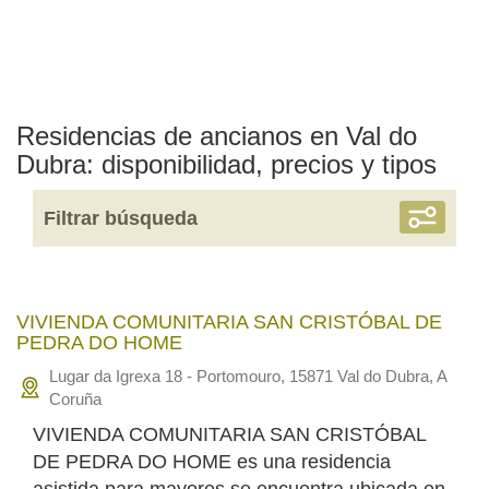
Residencias de ancianos en Val do
Dubra: disponibilidad, precios y tipos
Filtrar búsqueda
VIVIENDA COMUNITARIA SAN CRISTÓBAL DE
PEDRA DO HOME
Lugar da Igrexa 18 - Portomouro, 15871 Val do Dubra, A
Coruña
VIVIENDA COMUNITARIA SAN CRISTÓBAL
DE PEDRA DO HOME es una residencia