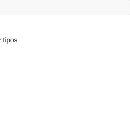
 tipos