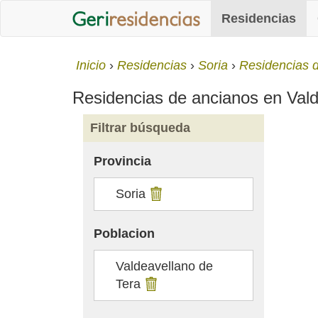
Residencias
Inicio
Residencias
Soria
Residencias d
Residencias de ancianos en Valde
Filtrar búsqueda
Provincia
Soria
Poblacion
Valdeavellano de
Tera