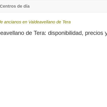
Centros de día
e ancianos en Valdeavellano de Tera
avellano de Tera: disponibilidad, precios y