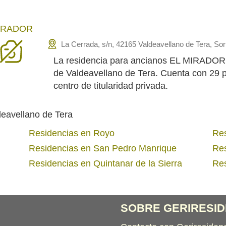
IRADOR
La Cerrada, s/n, 42165 Valdeavellano de Tera, Sor
La residencia para ancianos EL MIRADOR e
de Valdeavellano de Tera. Cuenta con 29
centro de titularidad privada.
eavellano de Tera
Residencias en Royo
Res
Residencias en San Pedro Manrique
Res
Residencias en Quintanar de la Sierra
Res
SOBRE GERIRESID