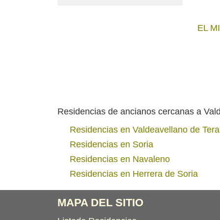
EL M
Residencias de ancianos cercanas a Vald
Residencias en Valdeavellano de Tera
Residencias en Soria
Residencias en Navaleno
Residencias en Herrera de Soria
MAPA DEL SITIO