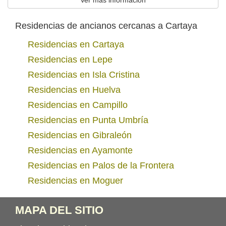
Ver más información
Residencias de ancianos cercanas a Cartaya
Residencias en Cartaya
Residencias en Lepe
Residencias en Isla Cristina
Residencias en Huelva
Residencias en Campillo
Residencias en Punta Umbría
Residencias en Gibraleón
Residencias en Ayamonte
Residencias en Palos de la Frontera
Residencias en Moguer
MAPA DEL SITIO