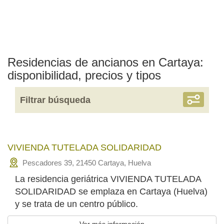
Residencias de ancianos en Cartaya:
disponibilidad, precios y tipos
Filtrar búsqueda
VIVIENDA TUTELADA SOLIDARIDAD
Pescadores 39, 21450 Cartaya, Huelva
La residencia geriátrica VIVIENDA TUTELADA
SOLIDARIDAD se emplaza en Cartaya (Huelva)
y se trata de un centro público.