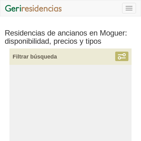
Togg
navi
Residencias de ancianos en Moguer:
disponibilidad, precios y tipos
Filtrar búsqueda