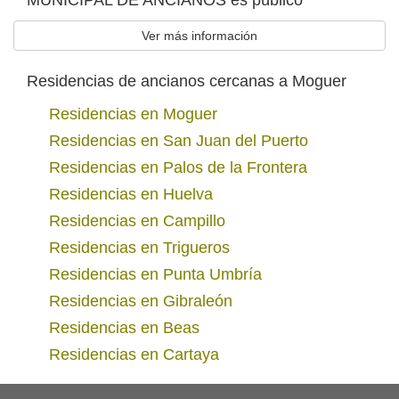
MUNICIPAL DE ANCIANOS es público
Ver más información
Residencias de ancianos cercanas a Moguer
Residencias en Moguer
Residencias en San Juan del Puerto
Residencias en Palos de la Frontera
Residencias en Huelva
Residencias en Campillo
Residencias en Trigueros
Residencias en Punta Umbría
Residencias en Gibraleón
Residencias en Beas
Residencias en Cartaya