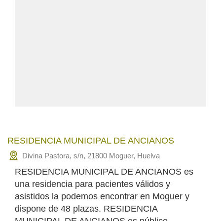
RESIDENCIA MUNICIPAL DE ANCIANOS
Divina Pastora, s/n, 21800 Moguer, Huelva
RESIDENCIA MUNICIPAL DE ANCIANOS es
una residencia para pacientes válidos y
asistidos la podemos encontrar en Moguer y
dispone de 48 plazas. RESIDENCIA