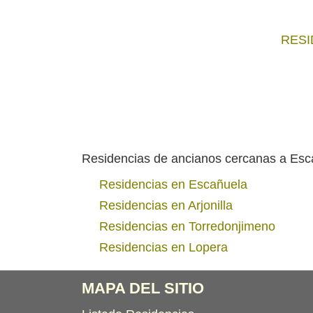
RESI
Residencias de ancianos cercanas a Esc
Residencias en Escañuela
Residencias en Arjonilla
Residencias en Torredonjimeno
Residencias en Lopera
MAPA DEL SITIO