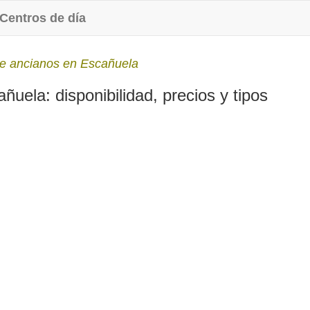
Centros de día
e ancianos en Escañuela
uela: disponibilidad, precios y tipos