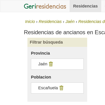
Residencias
Inicio
Residencias
Jaén
Residencias d
Residencias de ancianos en Escañ
Filtrar búsqueda
Provincia
Jaén
Poblacion
Escañuela