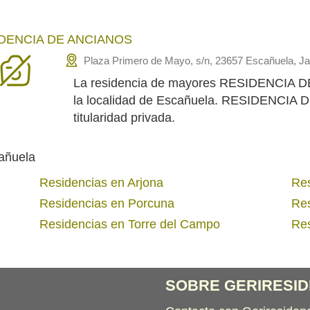
DENCIA DE ANCIANOS
Plaza Primero de Mayo, s/n, 23657 Escañuela, J
La residencia de mayores RESIDENCIA D
la localidad de Escañuela. RESIDENCIA 
titularidad privada.
añuela
Residencias en Arjona
Res
Residencias en Porcuna
Res
Residencias en Torre del Campo
Res
SOBRE GERIRESID